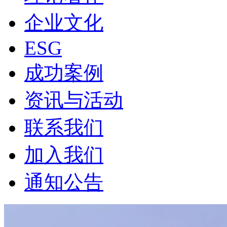
企业文化
ESG
成功案例
资讯与活动
联系我们
加入我们
通知公告