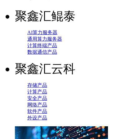
聚鑫汇鲲泰
AI算力服务器
通用算力服务器
计算终端产品
数据通信产品
聚鑫汇云科
存储产品
计算产品
安全产品
网络产品
软件产品
外设产品