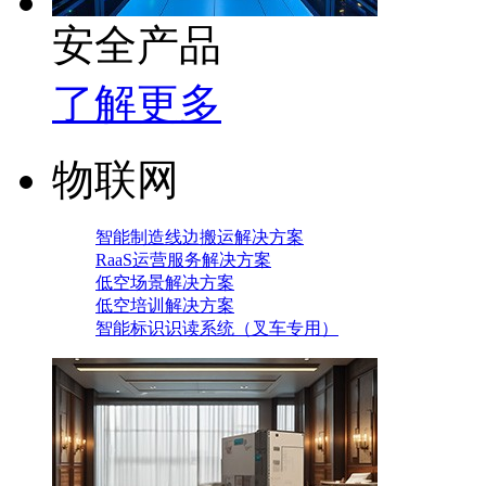
安全产品
了解更多
物联网
智能制造线边搬运解决方案
RaaS运营服务解决方案
低空场景解决方案
低空培训解决方案
智能标识识读系统（叉车专用）