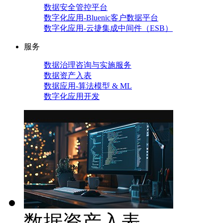
数据安全管控平台
数字化应用-Bluenic客户数据平台
数字化应用-云捷集成中间件（ESB）
服务
数据治理咨询与实施服务
数据资产入表
数据应用-算法模型 & ML
数字化应用开发
数据资产入表