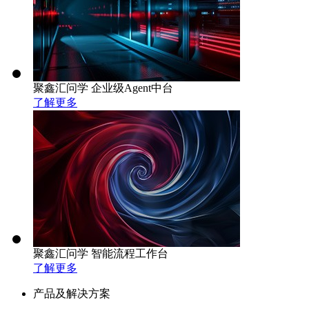
聚鑫汇问学 企业级Agent中台
了解更多
聚鑫汇问学 智能流程工作台
了解更多
产品及解决方案