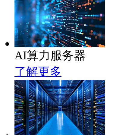
AI算力服务器
了解更多