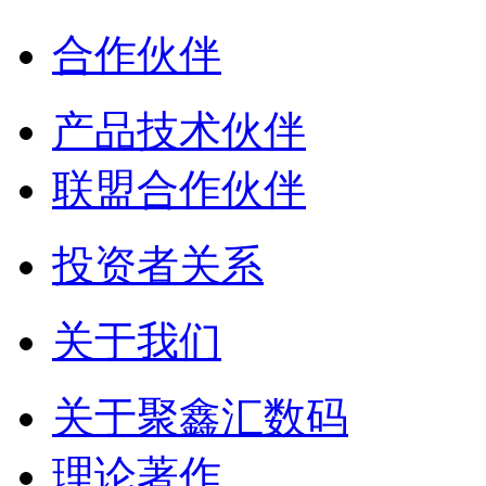
合作伙伴
产品技术伙伴
联盟合作伙伴
投资者关系
关于我们
关于聚鑫汇数码
理论著作