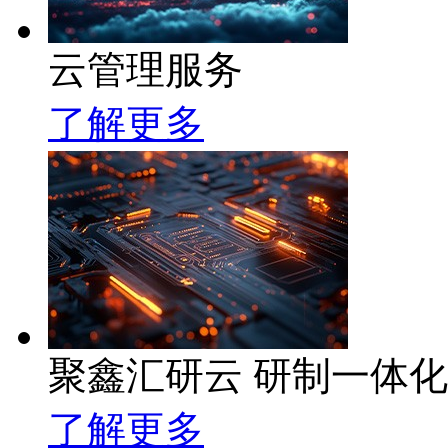
云管理服务
了解更多
聚鑫汇研云 研制一体
了解更多