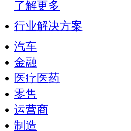
了解更多
行业解决方案
汽车
金融
医疗医药
零售
运营商
制造