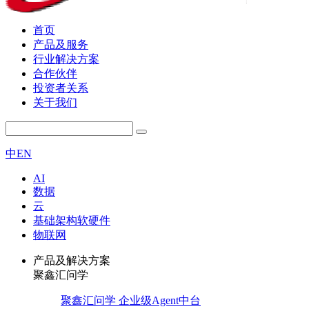
首页
产品及服务
行业解决方案
合作伙伴
投资者关系
关于我们
中
EN
AI
数据
云
基础架构软硬件
物联网
产品及解决方案
聚鑫汇问学
聚鑫汇问学 企业级Agent中台