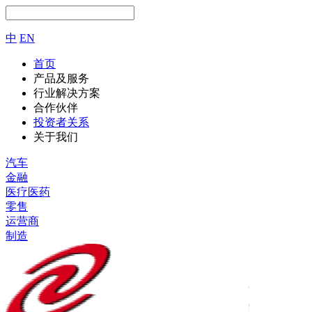
中
EN
首页
产品及服务
行业解决方案
合作伙伴
投资者关系
关于我们
汽车
金融
医疗医药
零售
运营商
制造