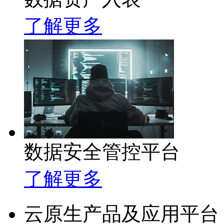
了解更多
数据安全管控平台
了解更多
云原生产品及应用平台