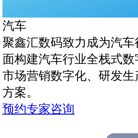
汽车
聚鑫汇数码致力成为汽车行
面构建汽车行业全栈式数字化能
市场营销数字化、研发生
方案。
预约专家咨询