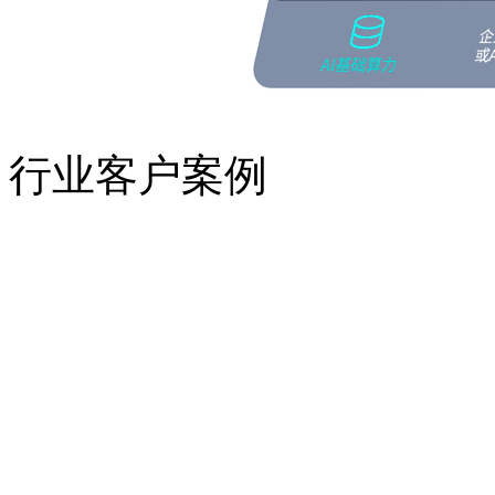
行业客户案例