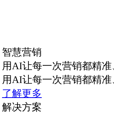
智慧营销
用AI让每一次营销都精准
用AI让每一次营销都精准
了解更多
解决方案