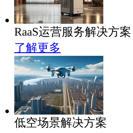
RaaS运营服务解决方案
了解更多
低空场景解决方案