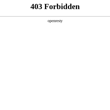
产品及服务
行业解决方案
合作伙伴
投资者关系