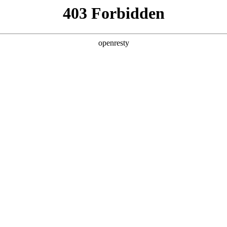
产品及服务
行业解决方案
合作伙伴
投资者关系